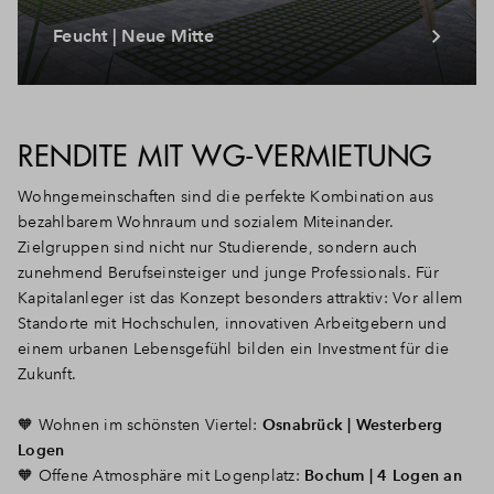
Feucht | Neue Mitte
RENDITE MIT WG-VERMIETUNG
Wohngemeinschaften sind die perfekte Kombination aus
bezahlbarem Wohnraum und sozialem Miteinander.
Zielgruppen sind nicht nur Studierende, sondern auch
zunehmend Berufseinsteiger und junge Professionals. Für
Kapitalanleger ist das Konzept besonders attraktiv: Vor allem
Standorte mit Hochschulen, innovativen Arbeitgebern und
einem urbanen Lebensgefühl bilden ein Investment für die
Zukunft.
🧡
Wohnen im schönsten Viertel:
Osnabrück | Westerberg
Logen
🧡
Offene Atmosphäre mit Logenplatz:
Bochum | 4 Logen an