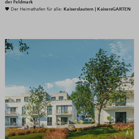
der Feldmark
🧡
Der Heimathafen für alle:
Kaiserslautern | KaisersGARTEN