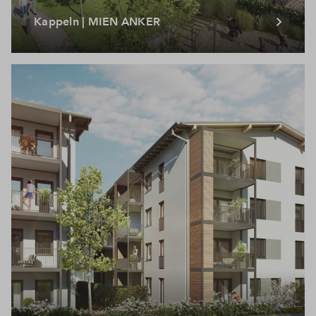
Kappeln | MIEN ANKER