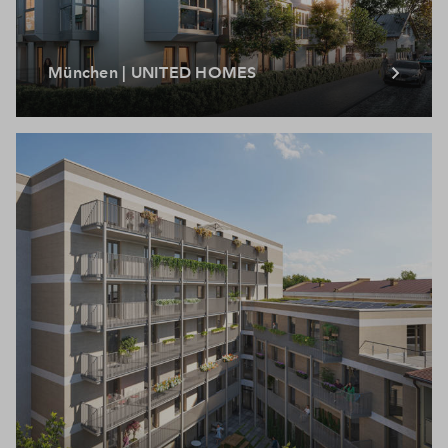
München | UNITED HOMES