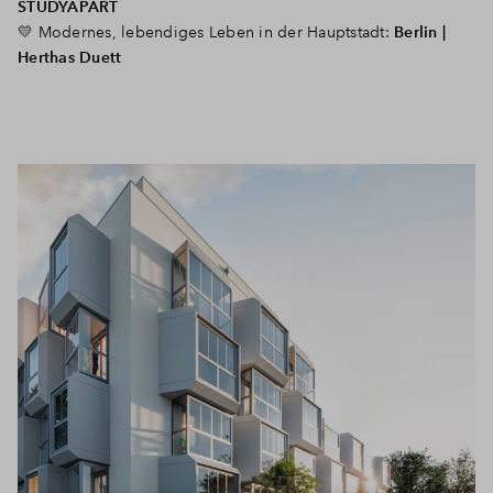
STUDYAPART
💛 Modernes, lebendiges Leben in der Hauptstadt:
Berlin |
Herthas Duett