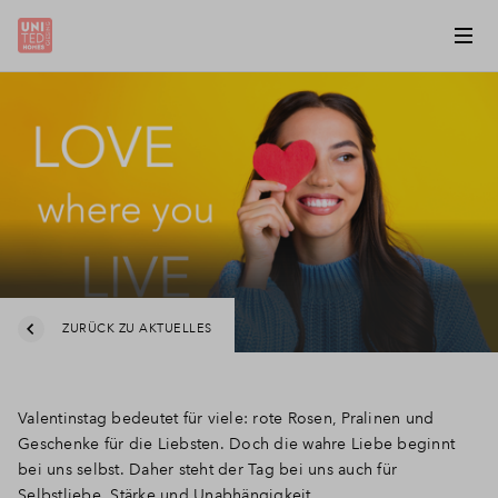
ZURÜCK ZU AKTUELLES
Valentinstag bedeutet für viele: rote Rosen, Pralinen und
Geschenke für die Liebsten. Doch die wahre Liebe beginnt
bei uns selbst. Daher steht der Tag bei uns auch für
Selbstliebe, Stärke und Unabhängigkeit.