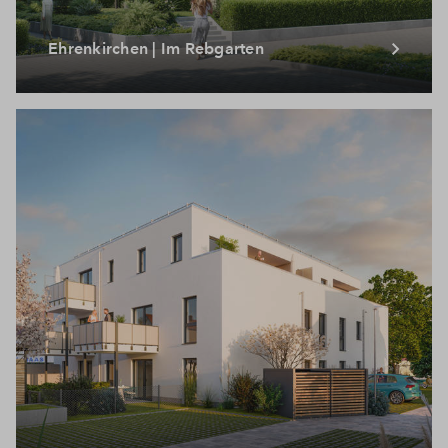
Ehrenkirchen | Im Rebgarten