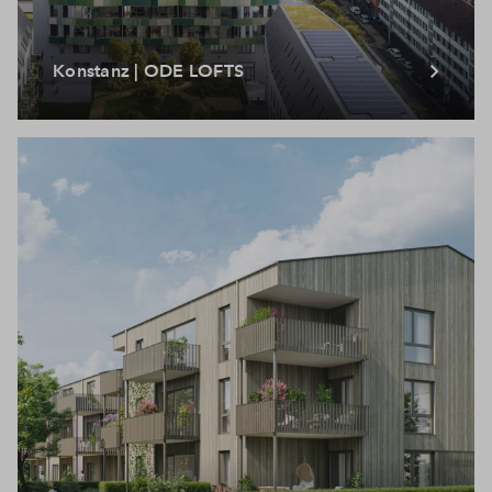
Konstanz | ODE LOFTS