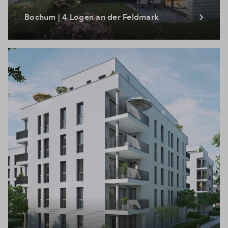
Bochum | 4 Logen an der Feldmark