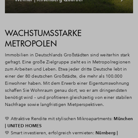
WACHSTUMSSTARKE
METROPOLEN
Immobilien in Deutschlands Großstädten sind weiterhin stark
gefragt. Eine große Zielgruppe zieht es in Metropolregionen
zum Arbeiten und Leben. Etwa jeder dritte Deutsche lebt in
einer der 80 deutschen Großstädte, die mehr als 100.000
Einwohner haben.
Mit dem Erwerb einer Eigentumswohnung
schaffen Sie Wohnraum genau dort, wo er am dringendsten
benötigt wird – und profitieren gleichzeitig von einer stabilen
Nachfrage sowie langfristigen Mietperspektiven.
💛 Attraktive Rendite mit stylischen Mikroapartments:
München
| UNITED HOMES
💛 Smart investieren, erfolgreich vermieten:
Nürnberg |