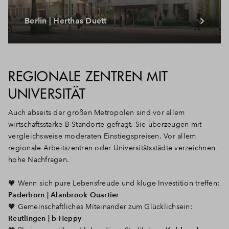
Berlin | Herthas Duett
REGIONALE ZENTREN MIT
UNIVERSITÄT
Auch abseits der großen Metropolen sind vor allem
wirtschaftsstarke B-Standorte gefragt. Sie überzeugen mit
vergleichsweise moderaten Einstiegspreisen. Vor allem
regionale Arbeitszentren oder Universitätsstädte verzeichnen
hohe Nachfragen.
🧡
Wenn sich pure Lebensfreude und kluge Investition treffen:
Paderborn | Alanbrook Quartier
🧡 G
emeinschaftliches Miteinander zum Glücklichsein:
Reutlingen | b-Heppy