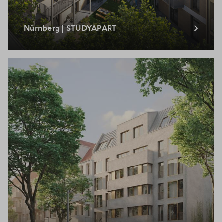
Nürnberg | STUDYAPART