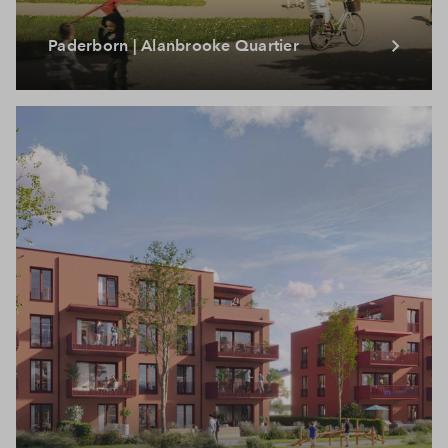
Paderborn | Alanbrooke Quartier