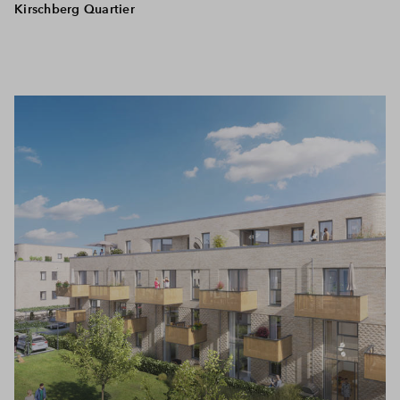
Kirschberg Quartier