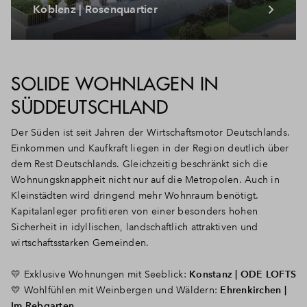
Koblenz | Rosenquartier
SOLIDE WOHNLAGEN IN
SÜDDEUTSCHLAND
Der Süden ist seit Jahren der Wirtschaftsmotor Deutschlands.
Einkommen und Kaufkraft liegen in der Region deutlich über
dem Rest Deutschlands. Gleichzeitig beschränkt sich die
Wohnungsknappheit nicht nur auf die Metropolen. Auch in
Kleinstädten wird dringend mehr Wohnraum benötigt.
Kapitalanleger profitieren von einer besonders hohen
Sicherheit in idyllischen, landschaftlich attraktiven und
wirtschaftsstarken Gemeinden.
💛
Exklusive Wohnungen mit Seeblick
:
Konstanz | ODE LOFTS
💛 Wohlfühlen mit Weinbergen und Wäldern:
Ehrenkirchen |
Im Rebgarten