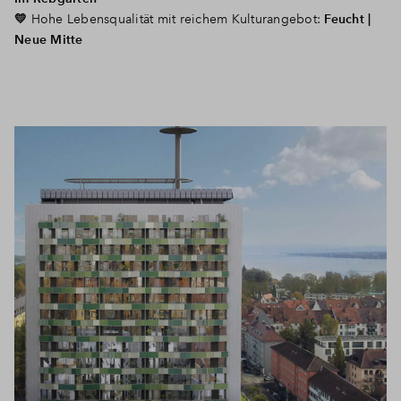
💛
Hohe Lebensqualität mit reichem Kulturangebot:
Feucht |
Neue Mitte