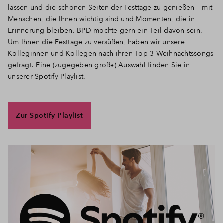
lassen und die schönen Seiten der Festtage zu genießen – mit
Menschen, die Ihnen wichtig sind und Momenten, die in
Erinnerung bleiben. BPD möchte gern ein Teil davon sein.
Um Ihnen die Festtage zu versüßen, haben wir unsere
Kolleginnen und Kollegen nach ihren Top 3 Weihnachtssongs
gefragt. Eine (zugegeben große) Auswahl finden Sie in
unserer Spotify-Playlist.
Zur Spotify-Playlist