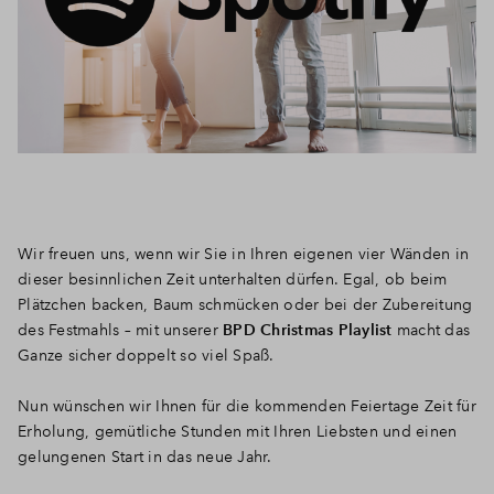
Wir freuen uns, wenn wir Sie in Ihren eigenen vier Wänden in
dieser besinnlichen Zeit unterhalten dürfen. Egal, ob beim
Plätzchen backen, Baum schmücken oder bei der Zubereitung
des Festmahls – mit unserer
BPD Christmas Playlist
macht das
Ganze sicher doppelt so viel Spaß.
Nun wünschen wir Ihnen für die kommenden Feiertage Zeit für
Erholung, gemütliche Stunden mit Ihren Liebsten und einen
gelungenen Start in das neue Jahr.