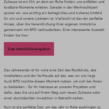
Zuhause ist ein Ort, an dem wir Ruhe finden, uns entfalten und
kostbare Momente erleben. Gerade in der Weihnachtszeit
spüren wir, wie wichtig ein behagliches und sicheres Umfeld
für uns und unsere Liebsten ist. Vielleicht ist das der perfekte
Anlass, über die Verwirklichung Ihrer eigenen Immobilie
gemeinsam mit BPD nachzudenken. Eine interessante Auswahl
finden Sie hier:
Zum Immobilienangebot
Das Jahresende ist für viele eine Zeit des Rückblicks, des
Innehaltens und der Vorfreude auf das, was vor uns liegt.
Auch BPD möchte diesen Moment nutzen, um sich bei Ihnen
zu bedanken – für Ihr Interesse an unseren Projekten und
dafür, dass Sie uns auf Ihrem Weg zum neuen Zuhause oder
einer durchdachten Investition in Betracht ziehen.
Nun ist die perfekte Zeit, um das Jahr in Ruhe ausklingen zu