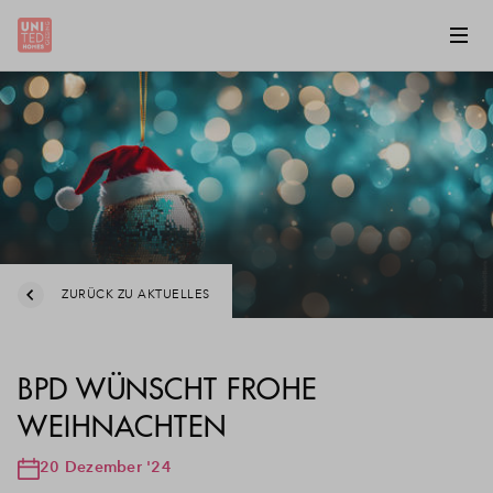
ZURÜCK ZU AKTUELLES
BPD WÜNSCHT FROHE
WEIHNACHTEN
20 Dezember '24