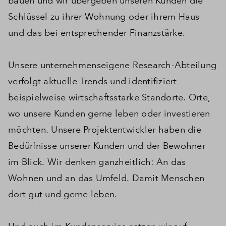
bauen und wir übergeben unseren Kunden die
Schlüssel zu ihrer Wohnung oder ihrem Haus
und das bei entsprechender Finanzstärke.
Unsere unternehmenseigene Research-Abteilung
verfolgt aktuelle Trends und identifiziert
beispielweise wirtschaftsstarke Standorte. Orte,
wo unsere Kunden gerne leben oder investieren
möchten. Unsere Projektentwickler haben die
Bedürfnisse unserer Kunden und der Bewohner
im Blick. Wir denken ganzheitlich: An das
Wohnen und an das Umfeld. Damit Menschen
dort gut und gerne leben.