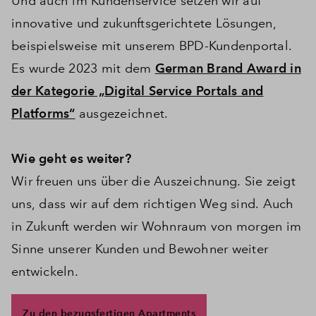
Und auch im Kundenservice setzen wir auf
innovative und zukunftsgerichtete Lösungen,
beispielsweise mit unserem BPD-Kundenportal.
Es wurde 2023 mit dem
German Brand Award in
der Kategorie „Digital Service Portals and
Platforms“
ausgezeichnet.
Wie geht es weiter?
Wir freuen uns über die Auszeichnung. Sie zeigt
uns, dass wir auf dem richtigen Weg sind. Auch
in Zukunft werden wir Wohnraum von morgen im
Sinne unserer Kunden und Bewohner weiter
entwickeln.
Zu den bezugsfertigen Apartments