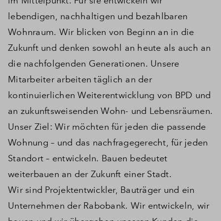
im Mittelpunkt. Für sie entwickeln wir
lebendigen, nachhaltigen und bezahlbaren
Wohnraum. Wir blicken von Beginn an in die
Zukunft und denken sowohl an heute als auch an
die nachfolgenden Generationen. Unsere
Mitarbeiter arbeiten täglich an der
kontinuierlichen Weiterentwicklung von BPD und
an zukunftsweisenden Wohn- und Lebensräumen.
Unser Ziel: Wir möchten für jeden die passende
Wohnung – und das nachfragegerecht, für jeden
Standort – entwickeln. Bauen bedeutet
weiterbauen an der Zukunft einer Stadt.
Wir sind Projektentwickler, Bauträger und ein
Unternehmen der Rabobank. Wir entwickeln, wir