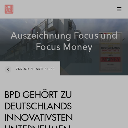
Auszeichnung Focus und
Focus Money
ZURÜCK ZU AKTUELLES
BPD GEHÖRT ZU
DEUTSCHLANDS
INNOVATIVSTEN