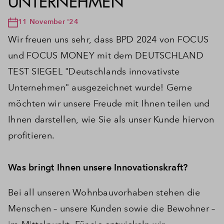
UNTERNEHMEN
11 November '24
Wir freuen uns sehr, dass BPD 2024 von FOCUS
und FOCUS MONEY mit dem DEUTSCHLAND
TEST SIEGEL "Deutschlands innovativste
Unternehmen" ausgezeichnet wurde! Gerne
möchten wir unsere Freude mit Ihnen teilen und
Ihnen darstellen, wie Sie als unser Kunde hiervon
profitieren.
Was bringt Ihnen unsere Innovationskraft?
Bei all unseren Wohnbauvorhaben stehen die
Menschen – unsere Kunden sowie die Bewohner –