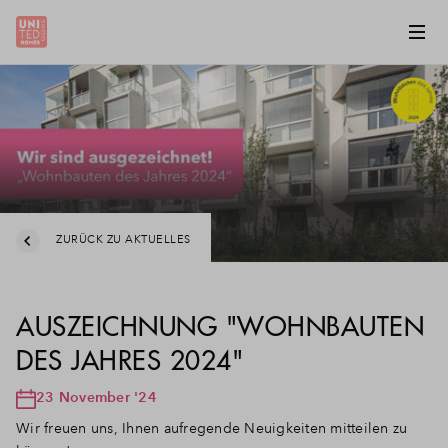
ZURÜCK ZU AKTUELLES
AUSZEICHNUNG "WOHNBAUTEN
DES JAHRES 2024"
23 November '24
Wir freuen uns, Ihnen aufregende Neuigkeiten mitteilen zu