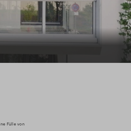
ine Fülle von