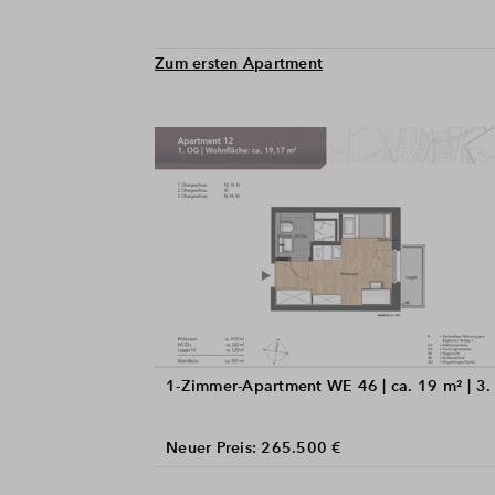
Zum ersten Apartment
1-Zimmer-Apartment WE 46 | ca. 19 m² | 3
Neuer Preis: 265.500 €