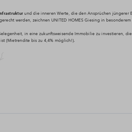
nfrastruktur
und die inneren Werte, die den Ansprüchen jüngerer 
 gerecht werden, zeichnen UNITED HOMES Giesing in besonderem
legenheit, in eine zukunftsweisende Immobilie zu investieren, di
ist (Mietrendite bis zu 4,4% möglich!).