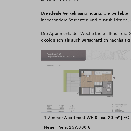
Die
ideale Verkehrsanbindung
, die
perfekte I
insbesondere Studenten und Auszubildende,
Die Apartments der Woche bieten Ihnen die Ge
ökologisch als auch wirtschaftlich nachhaltig
1-Zimmer-Apartment WE 8 | ca. 20 m² | EG
Neuer Preis: 257.000 €