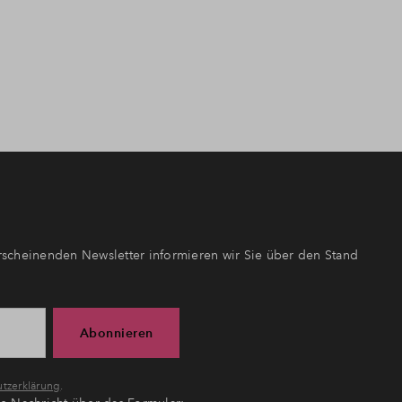
scheinenden Newsletter informieren wir Sie über den Stand
Abonnieren
tzerklärung
.