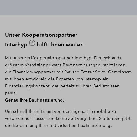
Unser Kooperationspartner
Interhyp
hilft Ihnen weiter.
Mit unserem Kooperationspartner Interhyp, Deutschlands
grösstem Vermittler privater Baufinanzierungen, steht Ihnen
ein Finanzierungspartner mit Rat und Tat zur Seite. Gemeinsam
mit Ihnen entwickeln die Experten von Interhyp ein
Finanzierungskonzept, das perfekt zu Ihren Bedürfnissen
passt.
Genau Ihre Baufinanzierung.
Um schnell Ihren Traum von der eigenen Immobilie zu
verwirklichen, lassen Sie keine Zeit vergehen. Starten Sie jetzt
die Berechnung Ihrer individuellen Baufinanzierung.