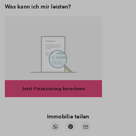
Was kann ich mir leisten?
Jetzt Finanzierung berechnen
Immobilie teilen