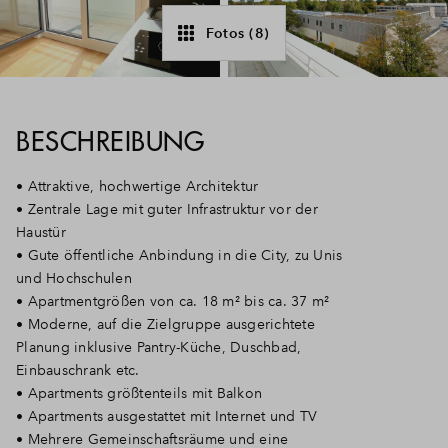
Fotos (8)
BESCHREIBUNG
• Attraktive, hochwertige Architektur
• Zentrale Lage mit guter Infrastruktur vor der
Haustür
• Gute öffentliche Anbindung in die City, zu Unis
und Hochschulen
• Apartmentgrößen von ca. 18 m² bis ca. 37 m²
• Moderne, auf die Zielgruppe ausgerichtete
Planung inklusive Pantry-Küche, Duschbad,
Einbauschrank etc.
• Apartments größtenteils mit Balkon
• Apartments ausgestattet mit Internet und TV
• Mehrere Gemeinschaftsräume und eine