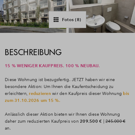
Fotos (8)
BESCHREIBUNG
15 % WENIGER KAUFPREIS. 100 % NEUBAU.
Diese Wohnung ist bezugsfertig. JETZT haben wir eine
besondere Aktion: Um Ihnen die Kaufentscheidung zu
erleichtern,
reduzieren
wir den Kaufpreis dieser Wohnung
bis
zum 31.10.2026 um 15 %.
Anlässlich dieser Aktion bieten wir Ihnen diese Wohnung
daher zum reduzierten Kaufpreis von
209.500 €
|
245.000
€
an.