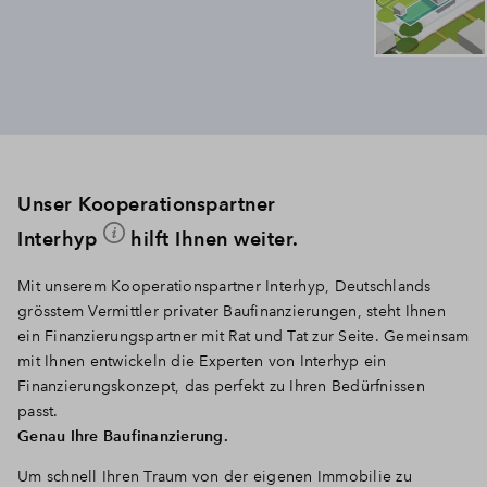
Unser Kooperationspartner
Interhyp
hilft Ihnen weiter.
Mit unserem Kooperationspartner Interhyp, Deutschlands
grösstem Vermittler privater Baufinanzierungen, steht Ihnen
ein Finanzierungspartner mit Rat und Tat zur Seite. Gemeinsam
mit Ihnen entwickeln die Experten von Interhyp ein
Finanzierungskonzept, das perfekt zu Ihren Bedürfnissen
passt.
Genau Ihre Baufinanzierung.
Um schnell Ihren Traum von der eigenen Immobilie zu