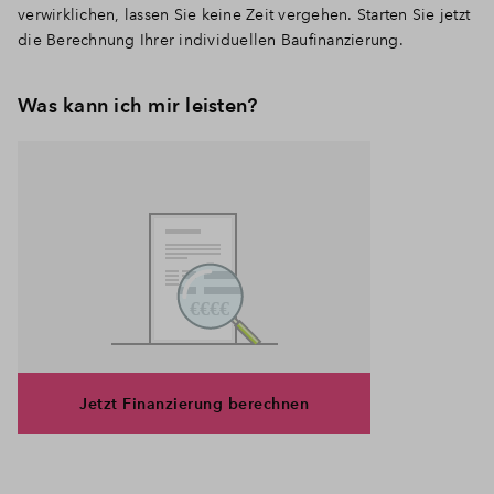
verwirklichen, lassen Sie keine Zeit vergehen. Starten Sie jetzt
die Berechnung Ihrer individuellen Baufinanzierung.
Was kann ich mir leisten?
Jetzt Finanzierung berechnen