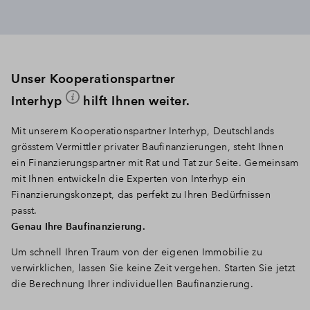
Unser Kooperationspartner
Interhyp
hilft Ihnen weiter.
Mit unserem Kooperationspartner Interhyp, Deutschlands
grösstem Vermittler privater Baufinanzierungen, steht Ihnen
ein Finanzierungspartner mit Rat und Tat zur Seite. Gemeinsam
mit Ihnen entwickeln die Experten von Interhyp ein
Finanzierungskonzept, das perfekt zu Ihren Bedürfnissen
passt.
Genau Ihre Baufinanzierung.
Um schnell Ihren Traum von der eigenen Immobilie zu
verwirklichen, lassen Sie keine Zeit vergehen. Starten Sie jetzt
die Berechnung Ihrer individuellen Baufinanzierung.