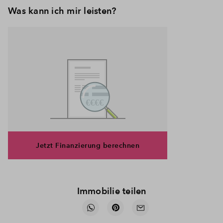
Was kann ich mir leisten?
Jetzt Finanzierung berechnen
Immobilie teilen