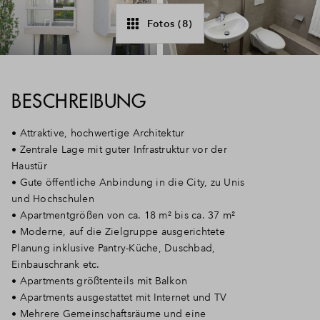
Fotos (8)
BESCHREIBUNG
• Attraktive, hochwertige Architektur
• Zentrale Lage mit guter Infrastruktur vor der
Haustür
• Gute öffentliche Anbindung in die City, zu Unis
und Hochschulen
• Apartmentgrößen von ca. 18 m² bis ca. 37 m²
• Moderne, auf die Zielgruppe ausgerichtete
Planung inklusive Pantry-Küche, Duschbad,
Einbauschrank etc.
• Apartments größtenteils mit Balkon
• Apartments ausgestattet mit Internet und TV
• Mehrere Gemeinschaftsräume und eine