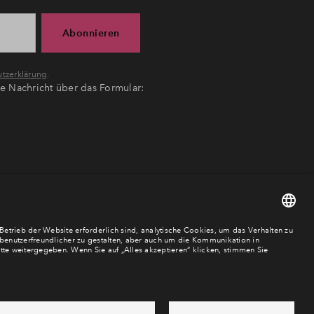
Abonnieren
tzerklärung
.
ne Nachricht über das Formular: