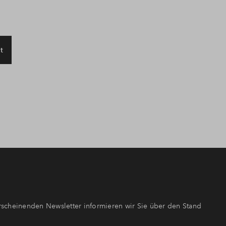
t
scheinenden Newsletter informieren wir Sie über den Stand