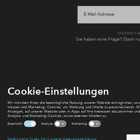
E-Mail-Adresse
Möchten Sie 
Sie haben eine Frage? Dann ru